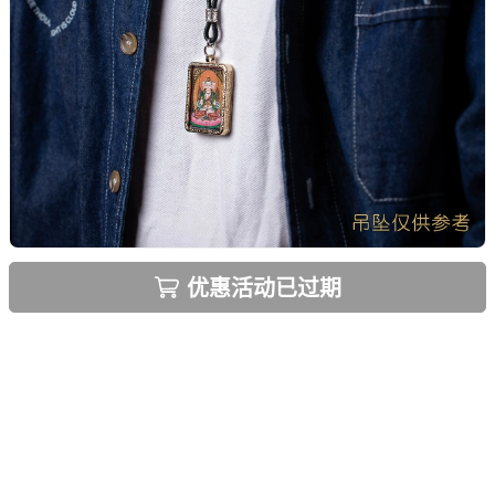
优惠活动已过期