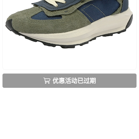
优惠活动已过期