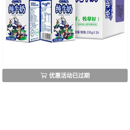
优惠活动已过期