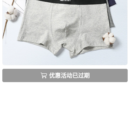
优惠活动已过期