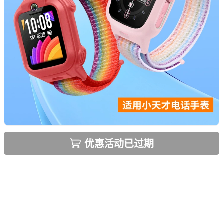
优惠活动已过期