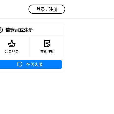
登录 / 注册
请登录或注册
会员登录
立即注册
在线客服