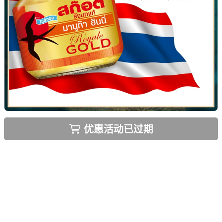
优惠活动已过期