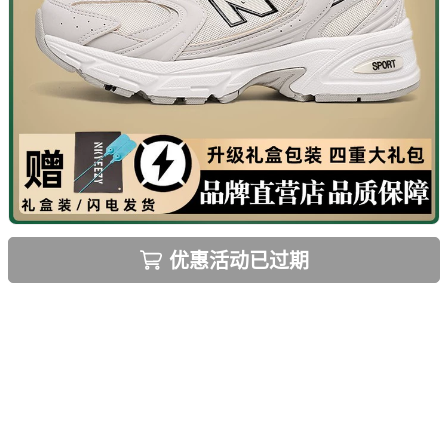
优惠活动已过期