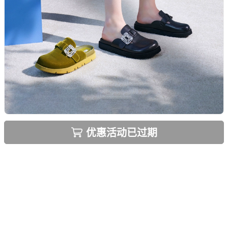
优惠活动已过期