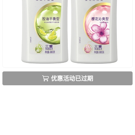
优惠活动已过期