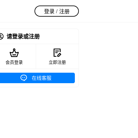
登录 / 注册
请登录或注册
会员登录
立即注册
在线客服