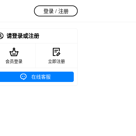
登录 / 注册
请登录或注册
会员登录
立即注册
在线客服