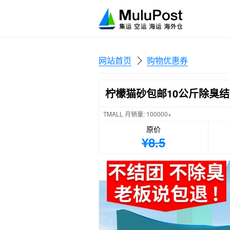
网站首页
购物优惠券
柠檬猫砂包邮10公斤除臭结
TMALL 月销量: 100000+
原价
¥8.5