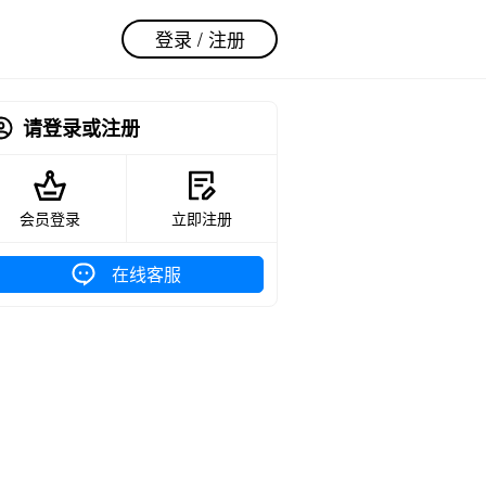
登录 / 注册
请登录或注册
会员登录
立即注册
在线客服