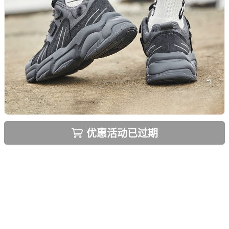
优惠活动已过期