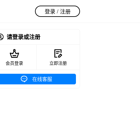
登录 / 注册
请登录或注册
会员登录
立即注册
在线客服