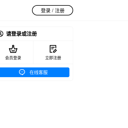
登录 / 注册
请登录或注册
会员登录
立即注册
在线客服