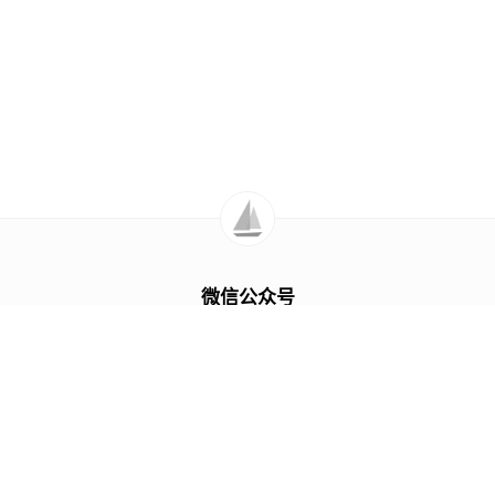
微信公众号