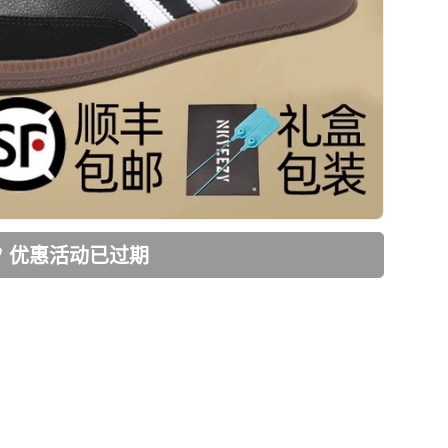
优惠活动已过期