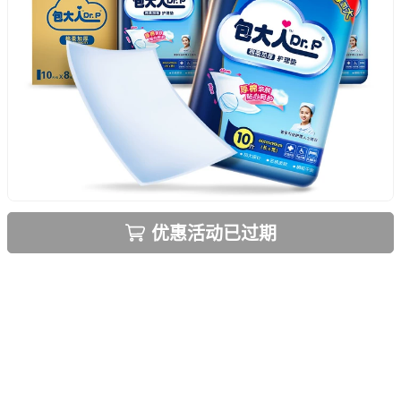
优惠活动已过期