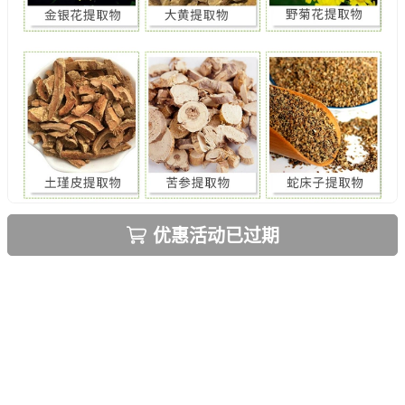
优惠活动已过期