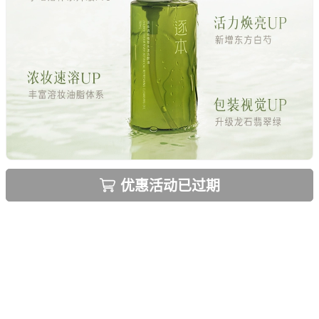
优惠活动已过期