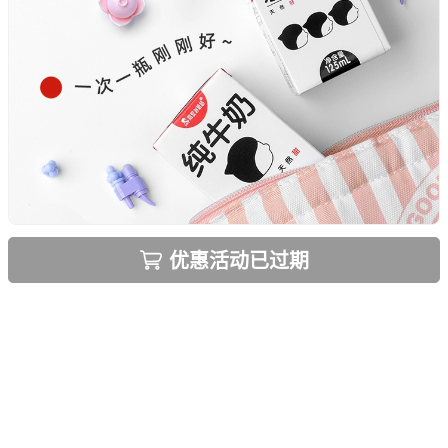
优惠活动已过期