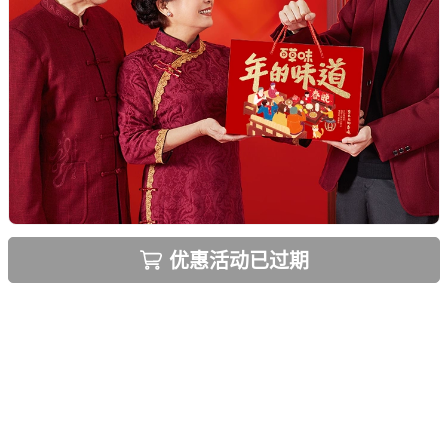
优惠活动已过期