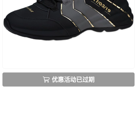
优惠活动已过期