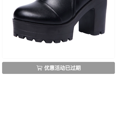
优惠活动已过期