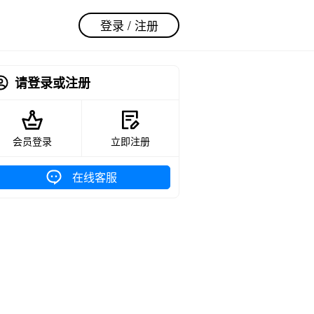
登录 / 注册
请登录或注册
会员登录
立即注册
在线客服