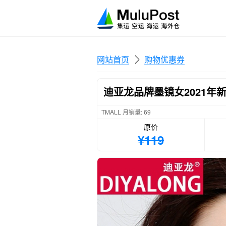
网站首页
购物优惠券
迪亚龙品牌墨镜女2021
TMALL 月销量: 69
原价
¥119