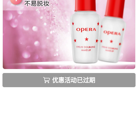
优惠活动已过期