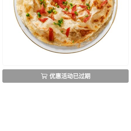
优惠活动已过期