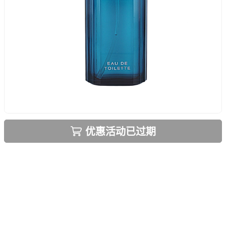
优惠活动已过期