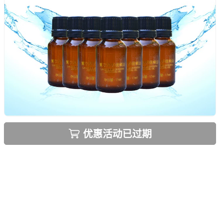
优惠活动已过期