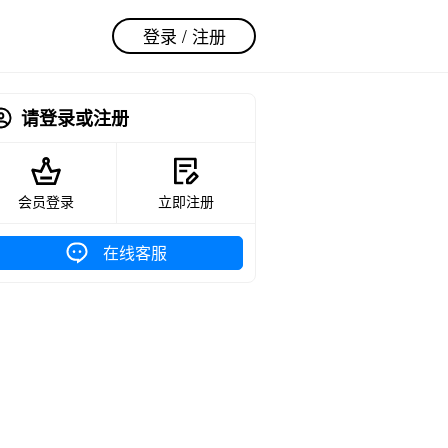
登录 / 注册
请登录或注册
会员登录
立即注册
在线客服