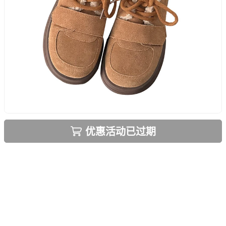
优惠活动已过期