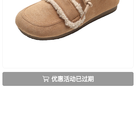
优惠活动已过期