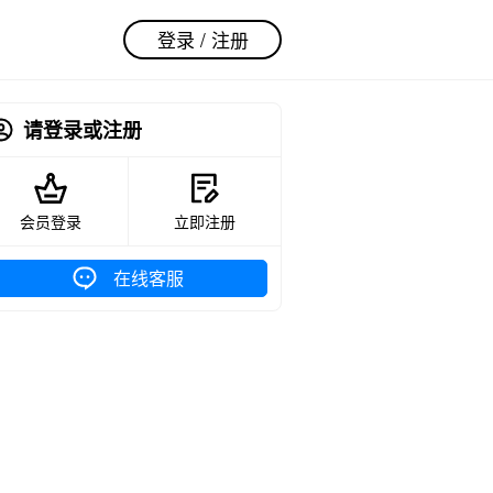
登录 / 注册
请登录或注册
会员登录
立即注册
在线客服