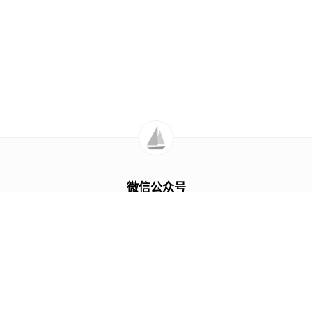
微信公众号