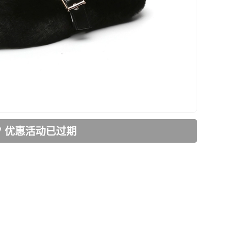
优惠活动已过期