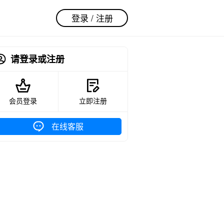
登录 / 注册
请登录或注册
会员登录
立即注册
在线客服