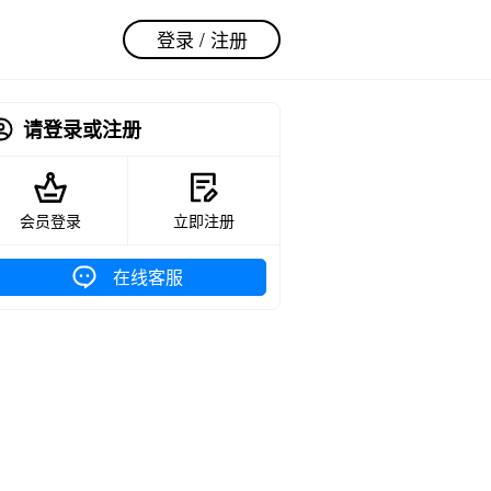
登录 / 注册
请登录或注册
会员登录
立即注册
在线客服